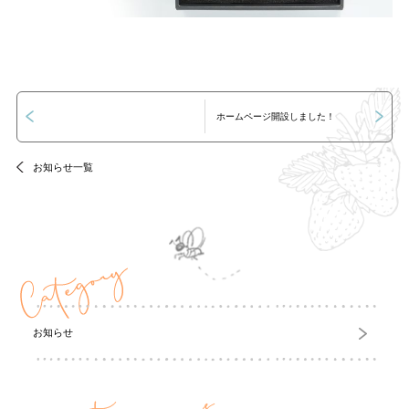
ホームページ開設しました！
お知らせ一覧
お知らせ