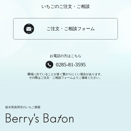
いちごのご注文・ご相談
ご注文・ご相談フォーム
お電話の方はこちら
0285-81-3595
圃場に出ていることが多く繋がりにくい場合があります。
その際はご注文・ご相談フォームよりご連絡ください。
栃木県真岡市のいちご農園