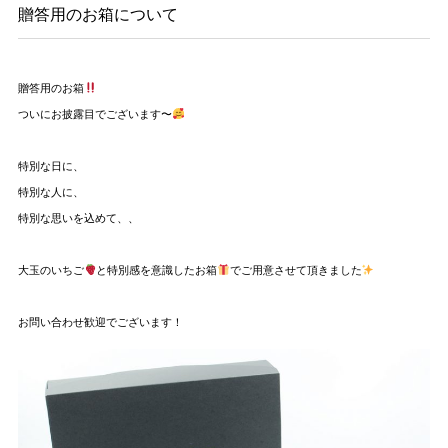
贈答用のお箱について
贈答用のお箱
ついにお披露目でございます〜
特別な日に、
特別な人に、
特別な思いを込めて、、
大玉のいちご
と特別感を意識したお箱
でご用意させて頂きました
お問い合わせ
歓迎でございます！