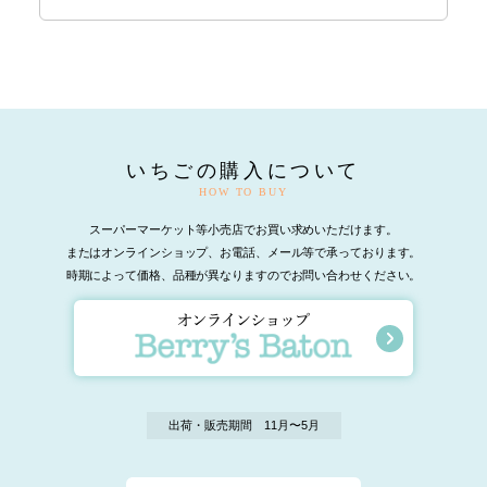
いちごの購入について
HOW TO BUY
スーパーマーケット等小売店でお買い求めいただけます。
またはオンラインショップ、お電話、メール等で承っております。
時期によって価格、品種が異なりますのでお問い合わせください。
出荷・販売期間 11月〜5月