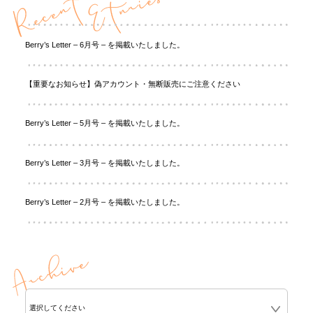
Berry’s Letter – 6月号 – を掲載いたしました。
【重要なお知らせ】偽アカウント・無断販売にご注意ください
Berry’s Letter – 5月号 – を掲載いたしました。
Berry’s Letter – 3月号 – を掲載いたしました。
Berry’s Letter – 2月号 – を掲載いたしました。